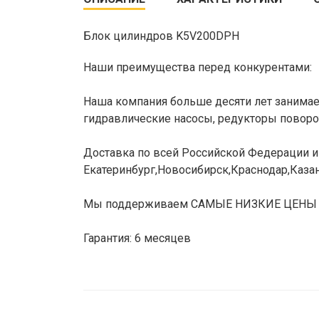
Блок цилиндров K5V200DPH
Наши преимущества перед конкурентами:
Наша компания больше десяти лет занимает
гидравлические насосы, редукторы поворот
Доставка по всей Российской Федерации и 
Екатеринбург,Новосибирск,Краснодар,Казан
Мы поддерживаем САМЫЕ НИЗКИЕ ЦЕНЫ НА 
Гарантия: 6 месяцев