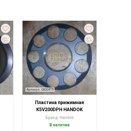
Артикул: 0820415
Пластина прижимная
K5V200DPH HANDOK
Бренд: Handok
В наличии