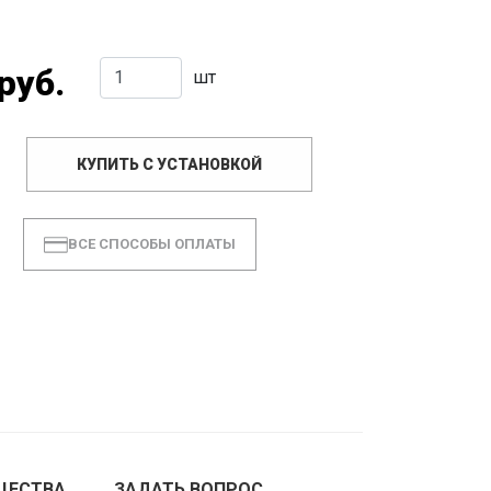
руб.
шт
КУПИТЬ С УСТАНОВКОЙ
ВСЕ СПОСОБЫ ОПЛАТЫ
ЩЕСТВА
ЗАДАТЬ ВОПРОС