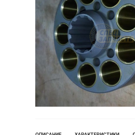
ОПИСАНИЕ
ХАРАКТЕРИСТИКИ