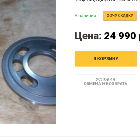
В наличии
ХОЧУ СКИДКУ
Цена:
24 990 
В КОРЗИНУ
УСЛОВИЯ
ОБМЕНА И ВОЗВРАТА