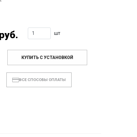
руб.
шт
КУПИТЬ С УСТАНОВКОЙ
ВСЕ СПОСОБЫ ОПЛАТЫ