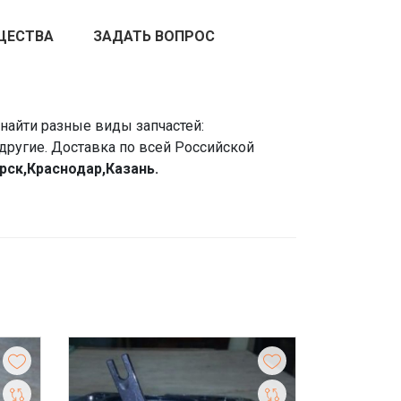
ЩЕСТВА
ЗАДАТЬ ВОПРОС
найти разные виды запчастей:
другие. Доставка по всей Российской
ирск,Краснодар,Казань.