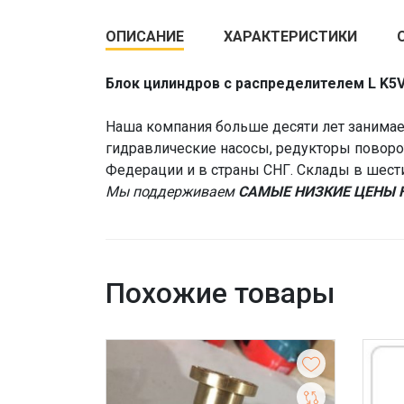
ОПИСАНИЕ
ХАРАКТЕРИСТИКИ
Блок цилиндров с распределителем L K5
Наша компания больше десяти лет занимает
гидравлические насосы, редукторы поворот
Федерации и в страны СНГ. Склады в шест
Мы поддерживаем
САМЫЕ НИЗКИЕ ЦЕНЫ 
Похожие товары