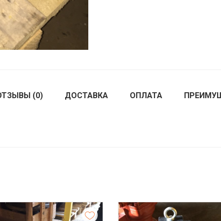
ОТЗЫВЫ (0)
ДОСТАВКА
ОПЛАТА
ПРЕИМУ