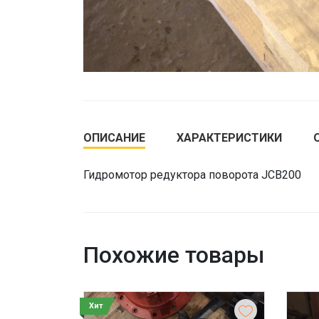
ОПИСАНИЕ
ХАРАКТЕРИСТИКИ
Гидромотор редуктора поворота JCB200
Похожие товары
Хит