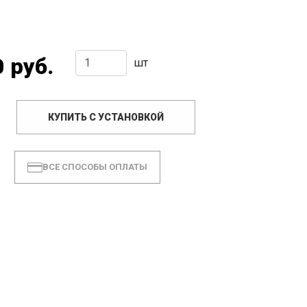
 руб.
шт
КУПИТЬ С УСТАНОВКОЙ
ВСЕ СПОСОБЫ ОПЛАТЫ