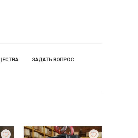
ЩЕСТВА
ЗАДАТЬ ВОПРОС