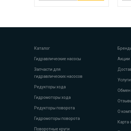
Каталог
Бренд
Гидравлические насосы
Акции
Запчасти для
Достав
гидравлических насосов
Услуги
Редукторы хода
Обмен 
Гидромоторы хода
Отзыв
Редукторы поворота
О ком
Гидромоторы поворота
Карта 
Поворотные круги