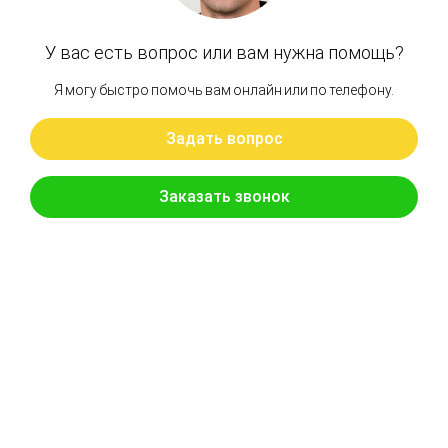
Артикул: 396-7101