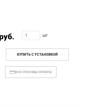
руб.
шт
КУПИТЬ С УСТАНОВКОЙ
ВСЕ СПОСОБЫ ОПЛАТЫ