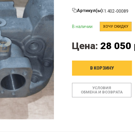
Артикул(ы):
1.402-00089
В наличии
ХОЧУ СКИДКУ
Цена:
28 050 
В КОРЗИНУ
УСЛОВИЯ
ОБМЕНА И ВОЗВРАТА