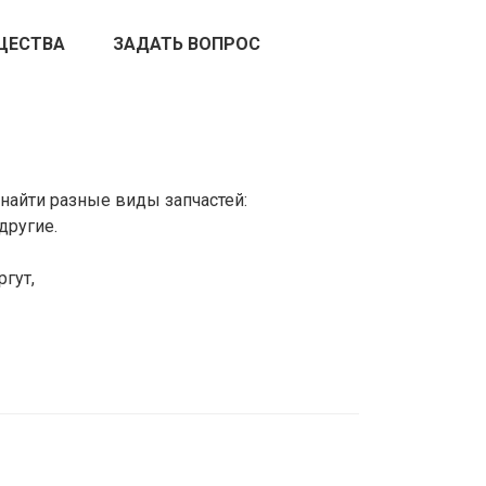
ЩЕСТВА
ЗАДАТЬ ВОПРОС
найти разные виды запчастей:
другие.
гут,