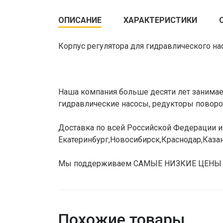
ОПИСАНИЕ
ХАРАКТЕРИСТИКИ
Корпус регулятора для гидравлического на
Наша компания больше десяти лет занимает
гидравлические насосы, редукторы поворот
Доставка по всей Российской Федерации и 
Екатеринбург,Новосибирск,Краснодар,Казан
Мы поддерживаем САМЫЕ НИЗКИЕ ЦЕНЫ НА 
Похожие товары