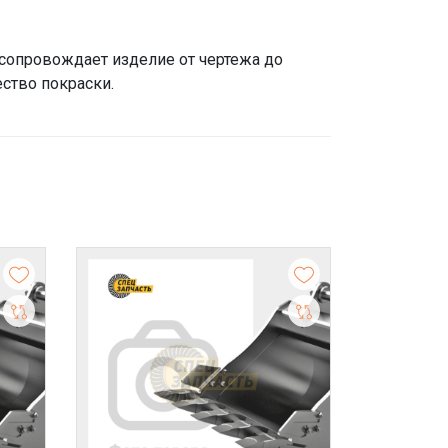
 сопровождает изделие от чертежа до
ество покраски.