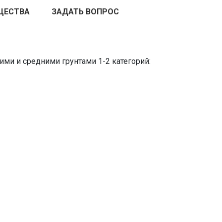
ЩЕСТВА
ЗАДАТЬ ВОПРОС
ими и средними грунтами 1-2 категорий: