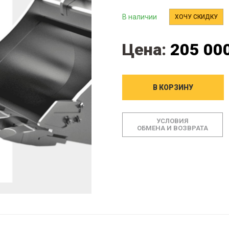
В наличии
ХОЧУ СКИДКУ
Цена:
205 000
В КОРЗИНУ
УСЛОВИЯ
ОБМЕНА И ВОЗВРАТА