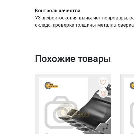
Контроль качества:
УЗ-дефектоскопия выявляет непровары, ра
склада: проверка толщины металла, сверка 
Похожие товары