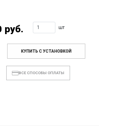
 руб.
шт
КУПИТЬ С УСТАНОВКОЙ
ВСЕ СПОСОБЫ ОПЛАТЫ