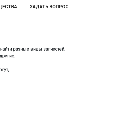
ЩЕСТВА
ЗАДАТЬ ВОПРОС
найти разные виды запчастей:
другие.
гут,