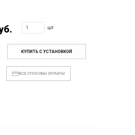
уб.
шт
КУПИТЬ С УСТАНОВКОЙ
ВСЕ СПОСОБЫ ОПЛАТЫ