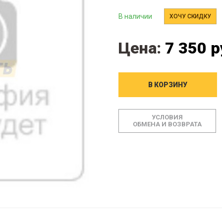
В наличии
ХОЧУ СКИДКУ
Цена:
7 350 р
В КОРЗИНУ
УСЛОВИЯ
ОБМЕНА И ВОЗВРАТА