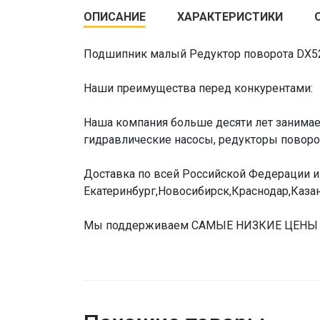
ОПИСАНИЕ
ХАРАКТЕРИСТИКИ
Подшипник малый Редуктор поворота DX5
Наши преимущества перед конкурентами:
Наша компания больше десяти лет занимает
гидравлические насосы, редукторы поворот
Доставка по всей Российской Федерации и 
Екатеринбург,Новосибирск,Краснодар,Казан
Мы поддерживаем САМЫЕ НИЗКИЕ ЦЕНЫ НА 