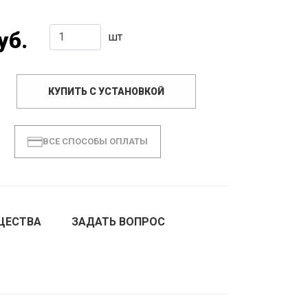
уб.
шт
КУПИТЬ С УСТАНОВКОЙ
ВСЕ СПОСОБЫ ОПЛАТЫ
ЩЕСТВА
ЗАДАТЬ ВОПРОС