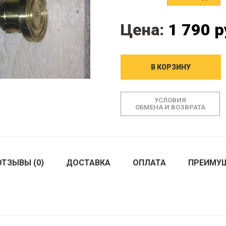
Цена:
1 790 р
В КОРЗИНУ
УСЛОВИЯ
ОБМЕНА И ВОЗВРАТА
ОТЗЫВЫ (0)
ДОСТАВКА
ОПЛАТА
ПРЕИМУ