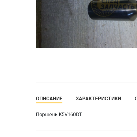
ОПИСАНИЕ
ХАРАКТЕРИСТИКИ
Поршень K5V160DT