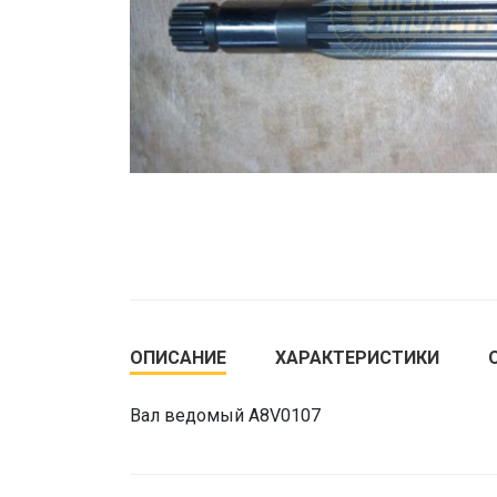
ОПИСАНИЕ
ХАРАКТЕРИСТИКИ
Вал ведомый A8V0107