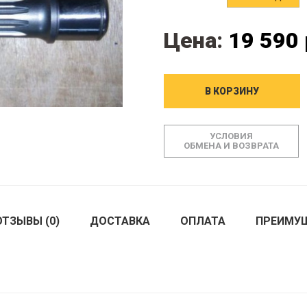
Цена:
19 590 
В КОРЗИНУ
УСЛОВИЯ
ОБМЕНА И ВОЗВРАТА
ОТЗЫВЫ (0)
ДОСТАВКА
ОПЛАТА
ПРЕИМУ