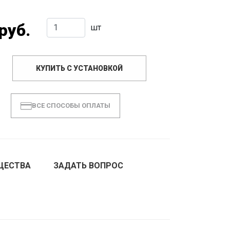
руб.
шт
КУПИТЬ С УСТАНОВКОЙ
ВСЕ СПОСОБЫ ОПЛАТЫ
ЩЕСТВА
ЗАДАТЬ ВОПРОС