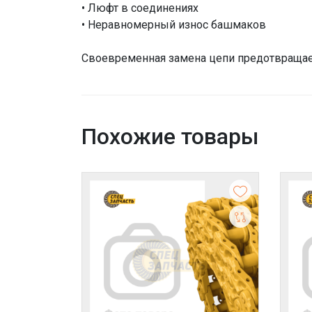
• Люфт в соединениях
• Неравномерный износ башмаков
Своевременная замена цепи предотвращае
Похожие товары