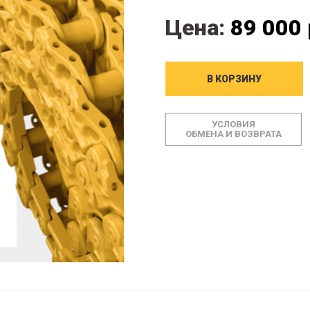
Цена:
89 000 
В КОРЗИНУ
УСЛОВИЯ
ОБМЕНА И ВОЗВРАТА