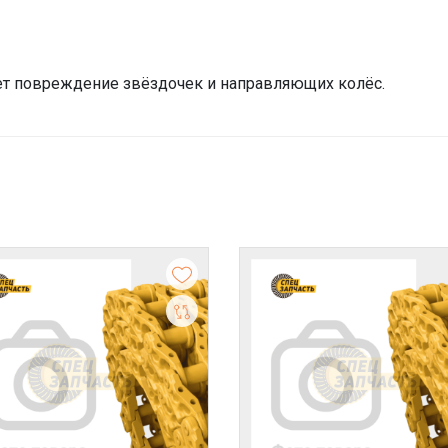
т повреждение звёздочек и направляющих колёс.