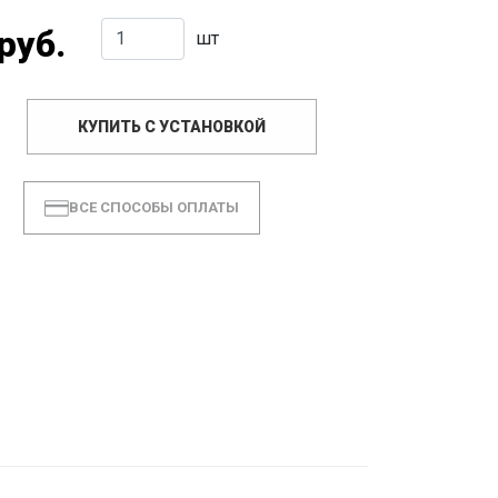
руб.
шт
КУПИТЬ С УСТАНОВКОЙ
ВСЕ СПОСОБЫ ОПЛАТЫ