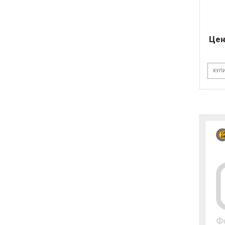
Цен
КУПИ