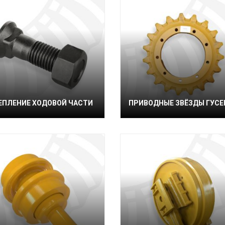
ЕПЛЕНИЕ ХОДОВОЙ ЧАСТИ
ПРИВОДНЫЕ ЗВЁЗДЫ ГУС