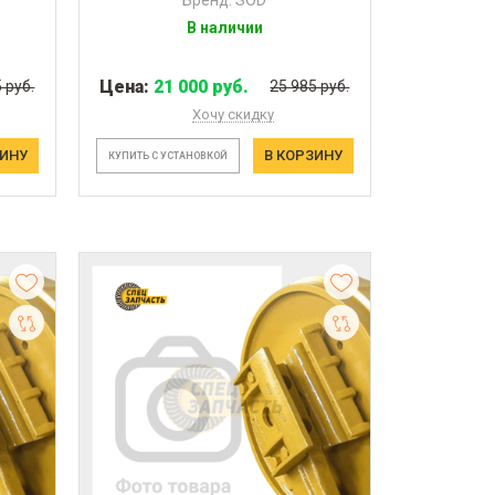
В наличии
Цена:
21 000 руб.
 руб.
25 985 руб.
Хочу скидку
ЗИНУ
В КОРЗИНУ
КУПИТЬ С УСТАНОВКОЙ