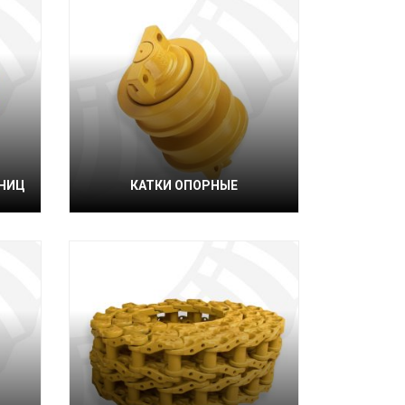
ЕНИЦ
КАТКИ ОПОРНЫЕ