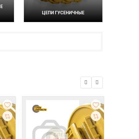
Е
ЦЕПИ ГУСЕНИЧНЫЕ