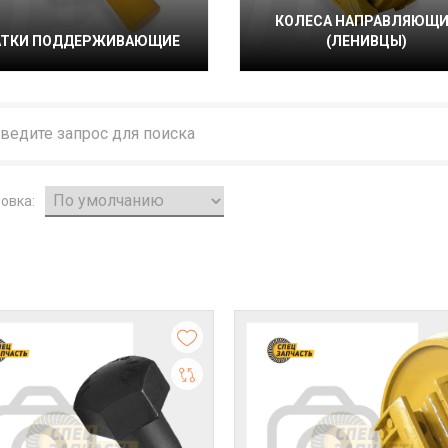
КОЛЕСА НАПРАВЛЯЮЩИ
АТКИ ПОДДЕРЖИВАЮЩИЕ
(ЛЕНИВЦЫ)
овка: