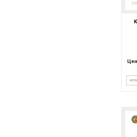
Цен
КУПИ