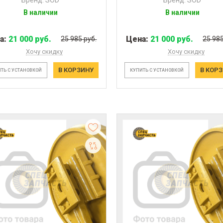
В наличии
В наличии
а:
21 000 руб.
Цена:
21 000 руб.
25 985 руб.
25 985
Хочу скидку
Хочу скидку
В КОРЗИНУ
В КОР
ТЬ С УСТАНОВКОЙ
КУПИТЬ С УСТАНОВКОЙ