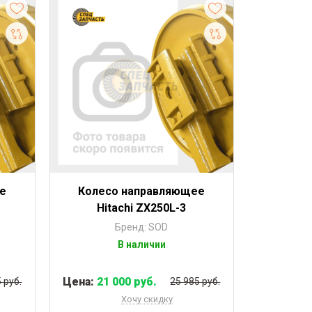
е
Колесо направляющее
Hitachi ZX250L-3
Бренд: SOD
В наличии
Цена:
21 000 руб.
 руб.
25 985 руб.
Хочу скидку