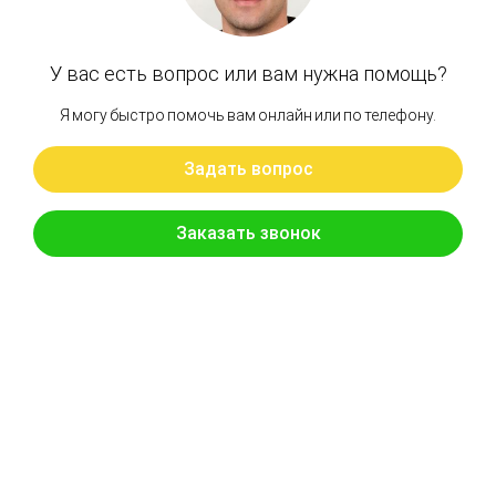
В КОРЗИНУ