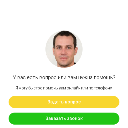
Артикул: 2036807