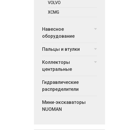
VOLVO
XCMG
Навесное
оборудование
Пальцы и втулки
Коллекторы
центральные
Гидравлические
распределители
Мини-экскаваторы
NUOMAN