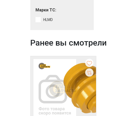
Марки ТС:
HLMD
Ранее вы смотрели