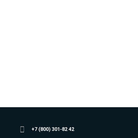
+7 (800) 301-82 42