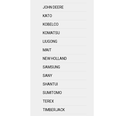
JOHN DEERE
KATO
KOBELCO
KOMATSU
LIUGONG
MAIT
NEW HOLLAND
SAMSUNG
SANY
SHANTUI
SUMITOMO
TEREX
TIMBERJACK