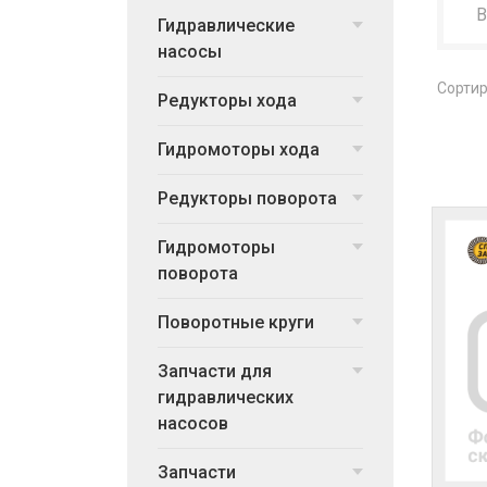
Гидравлические
насосы
Сортир
Редукторы хода
Гидромоторы хода
Редукторы поворота
Гидромоторы
поворота
Поворотные круги
Запчасти для
гидравлических
насосов
Запчасти