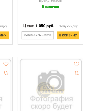
Бренд: Hitachi
В наличии
Цена:
1 050 руб.
кидку
Хочу скидку
ЗИНУ
В КОРЗИНУ
КУПИТЬ С УСТАНОВКОЙ