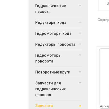
Гидравлические
насосы
Сортир
Редукторы хода
Гидромоторы хода
Редукторы поворота
Гидромоторы
поворота
Поворотные круги
Запчасти для
гидравлических
насосов
Запчасти
Артику