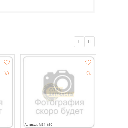
Артикул: M341650