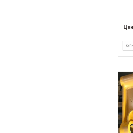
Цен
КУПИ