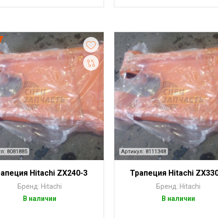
л: 8081885
Артикул: 8111348
апеция Hitachi ZX240-3
Трапеция Hitachi ZX33
Бренд: Hitachi
Бренд: Hitachi
В наличии
В наличии