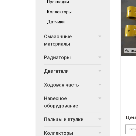
Прокладки
Коллекторы
Датчики
Смазочные
материалы
Артику
Радиаторы
Двигатели
Ходовая часть
Навесное
оборудование
Цен
Пальцы и втулки
КУПИ
Коллекторы