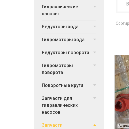
Гидравлические
насосы
Сортир
Редукторы хода
Гидромоторы хода
Редукторы поворота
Гидромоторы
поворота
Поворотные круги
Запчасти для
гидравлических
насосов
Запчасти
Артику