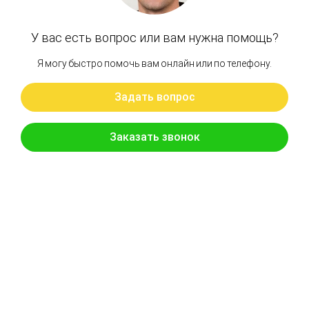
Цена:
8 190 руб.
Хочу скидку
КУПИТЬ С УСТАНОВКОЙ
В КОРЗИНУ