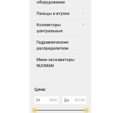
оборудование
Пальцы и втулки
Коллекторы
центральные
Гидравлические
распределители
Мини-экскаваторы
NUOMAN
Цена:
От
До