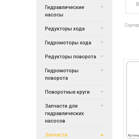
Гидравлические
насосы
Сортир
Редукторы хода
Гидромоторы хода
Редукторы поворота
Гидромоторы
поворота
Поворотные круги
Запчасти для
гидравлических
насосов
Запчасти
Артику