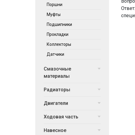
Вопро
Поршни
Ответ
Муфты
специ
Подшипники
Прокладки
Коллекторы
Датчики
Смазочные
материалы
Радиаторы
Двигатели
Ходовая часть
Навесное