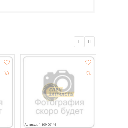
Артикул: 1.109-00146