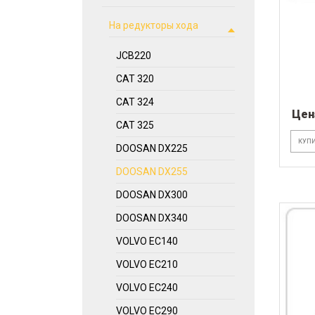
На редукторы хода
JCB220
CAT 320
CAT 324
Цен
CAT 325
КУПИ
DOOSAN DX225
DOOSAN DX255
DOOSAN DX300
DOOSAN DX340
VOLVO EC140
VOLVO EC210
VOLVO EC240
VOLVO EC290