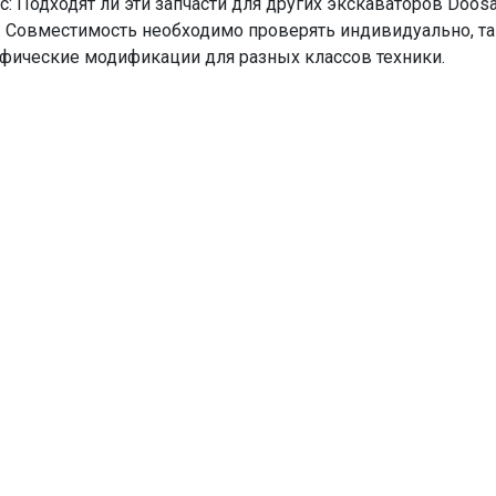
с: Подходят ли эти запчасти для других экскаваторов Doos
: Совместимость необходимо проверять индивидуально, т
фические модификации для разных классов техники.