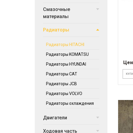
Смазочные
материалы
Радиаторы
Радиаторы HITACHI
Радиаторы KOMATSU
Цен
Радиаторы HYUNDAI
Радиаторы CAT
КУПИ
Радиаторы JCB
Радиаторы VOLVO
Радиаторы охлаждения
Двигатели
Ходовая часть