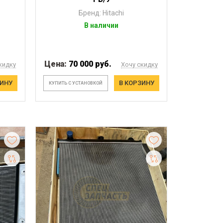
Бренд: Hitachi
В наличии
Цена:
70 000 руб.
кидку
Хочу скидку
ЗИНУ
В КОРЗИНУ
КУПИТЬ С УСТАНОВКОЙ