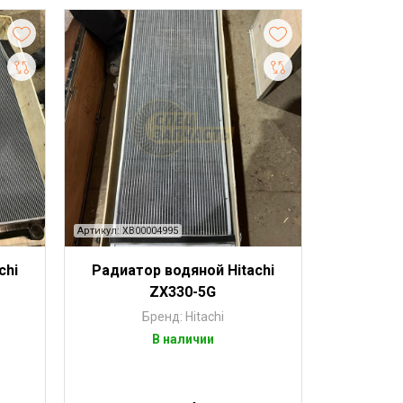
Артикул: XB00004995
chi
Радиатор водяной Hitachi
ZX330-5G
Бренд: Hitachi
В наличии