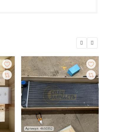
Артикул: 4650352