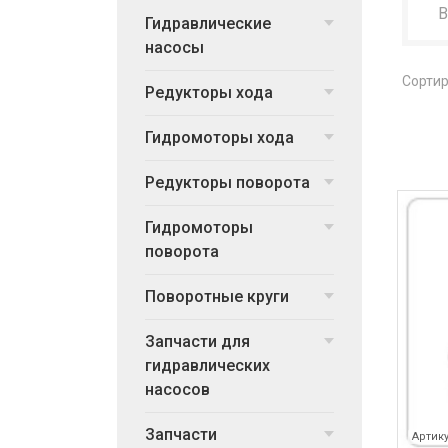
Гидравлические
насосы
Сортир
Редукторы хода
Гидромоторы хода
Редукторы поворота
Гидромоторы
поворота
Поворотные круги
Запчасти для
гидравлических
насосов
Запчасти
Артику