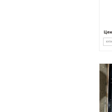
Цен
КУПИ